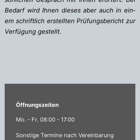
Bedarf wird Ihnen dieses aber auch in ein­
em schriftlich er­stellten Prüfungsbericht zur
Verfügung gestellt.
Öffnungszeiten
Mo. - Fr. 08:00 - 17:00
Sonstige Termine nach Vereinbarung