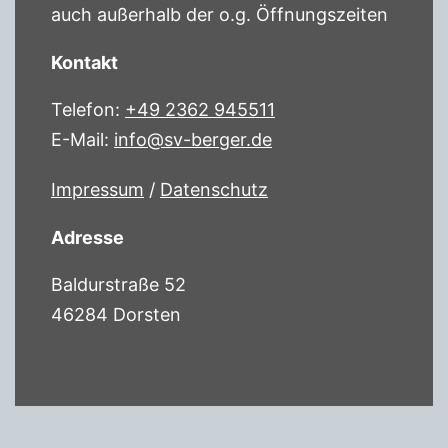
auch außerhalb der o.g. Öffnungszeiten
Kontakt
Telefon:
+49 2362 945511
E-Mail:
info@sv-berger.de
Impressum
/
Datenschutz
Adresse
Baldurstraße 52
46284 Dorsten