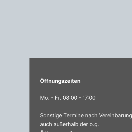
Öffnungszeiten
Mo. - Fr. 08:00 - 17:00
Sonstige Termine nach Vereinbarun
auch außerhalb der o.g.