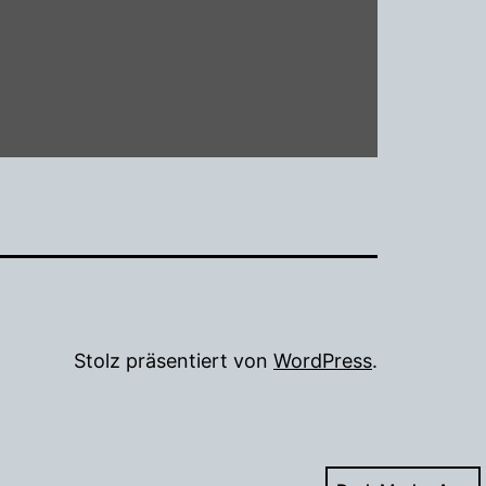
Stolz präsentiert von
WordPress
.