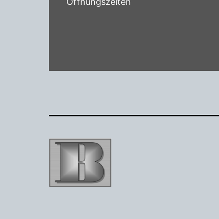
Öffnungszeiten