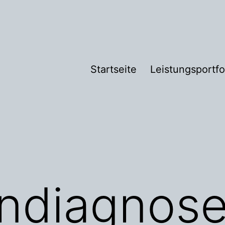
Startseite
Leistungsportfo
ndiagnos