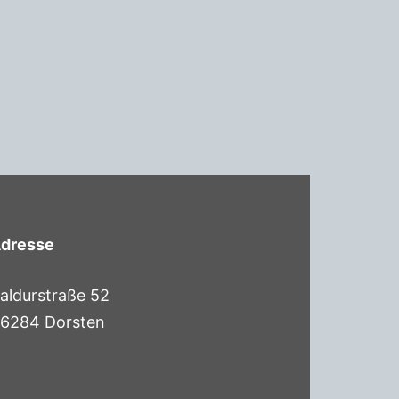
dresse
aldurstraße 52
6284 Dorsten